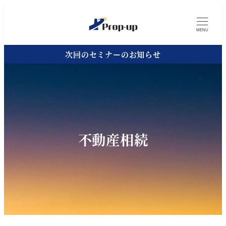
MENU
次回のセミナーのお知らせ
不動産相続